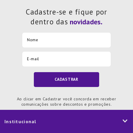
Cadastre-se e fique por
dentro das
CADASTRAR
Ao clicar em Cadastrar você concorda em receber
comunicações sobre descontos e promoções.
Institucional
História