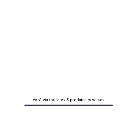
Você viu todos os
8
produtos