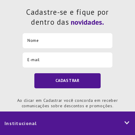
Cadastre-se e fique por
dentro das
CADASTRAR
Ao clicar em Cadastrar você concorda em receber
comunicações sobre descontos e promoções.
Institucional
História