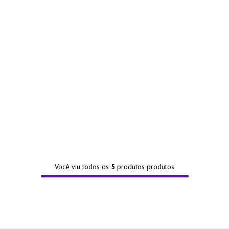
Você viu todos os
5
produtos