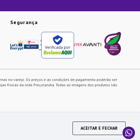
Segurança
Verificada por
enas no varejo. Os preços e as condições de pagamento poderão ser
ojas físicas da rede Preçolandia. Todas as imagens dos produtos são
ACEITAR E FECHAR