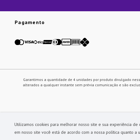
Pagamento
Garantimos a quantidade de 4 unidades por produto divulgado ness
alterados a qualquer instante sem prévia comunicação e são exclusi
Utilizamos cookies para melhorar nosso site e sua experiência de
em nosso site você está de acordo com a nossa política quanto a u