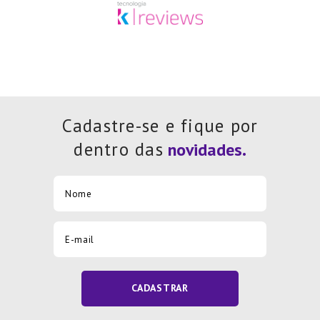
Cadastre-se e fique por
dentro das
CADASTRAR