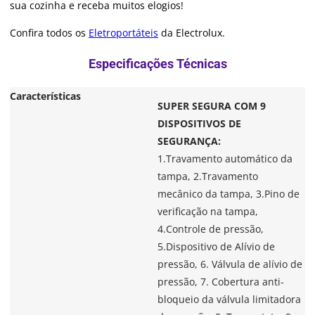
sua cozinha e receba muitos elogios!
Confira todos os
Eletroportáteis
da Electrolux.
Características
SUPER SEGURA COM 9
DISPOSITIVOS DE
SEGURANÇA:
1.Travamento automático da
tampa, 2.Travamento
mecânico da tampa, 3.Pino de
verificação na tampa,
4.Controle de pressão,
5.Dispositivo de Alívio de
pressão, 6. Válvula de alívio de
pressão, 7. Cobertura anti-
bloqueio da válvula limitadora