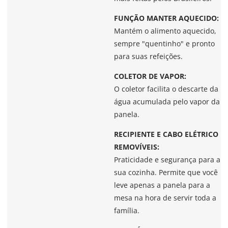
FUNÇÃO MANTER AQUECIDO:
Mantém o alimento aquecido,
sempre "quentinho" e pronto
para suas refeições.
COLETOR DE VAPOR:
O coletor facilita o descarte da
água acumulada pelo vapor da
panela.
RECIPIENTE E CABO ELÉTRICO
REMOVÍVEIS:
Praticidade e segurança para a
sua cozinha. Permite que você
leve apenas a panela para a
mesa na hora de servir toda a
família.