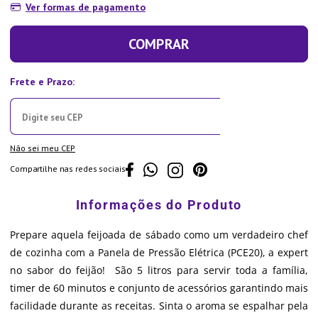
Ver formas de pagamento
COMPRAR
Não sei meu CEP
Compartilhe nas redes sociais
Prepare aquela feijoada de sábado como um verdadeiro chef
de cozinha com a Panela de Pressão Elétrica (PCE20), a expert
no sabor do feijão! São 5 litros para servir toda a família,
timer de 60 minutos e conjunto de acessórios garantindo mais
facilidade durante as receitas. Sinta o aroma se espalhar pela