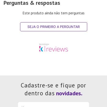
Perguntas & respostas
Este produto ainda não tem perguntas
SEJA O PRIMEIRO A PERGUNTAR
Cadastre-se e fique por
dentro das