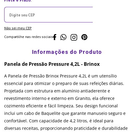
Não sei meu CEP
Compartilhe nas redes sociais
Panela de Pressão Pressure 4,2L - Brinox
A Panela de Pressão Brinox Pressure 4,2L é um utensílio
essencial para otimizar o preparo de suas refeições diárias.
Projetada com estrutura em alumínio antiaderente e
revestimento interno e externo em Granito, ela oferece
cozimento eficiente e fácil limpeza. Seu design funcional
inclui um cabo de Baquelite que garante manuseio seguro e
confortável. Com capacidade de 4,2 litros, é ideal para
diversas receitas, proporcionando praticidade e durabilidade