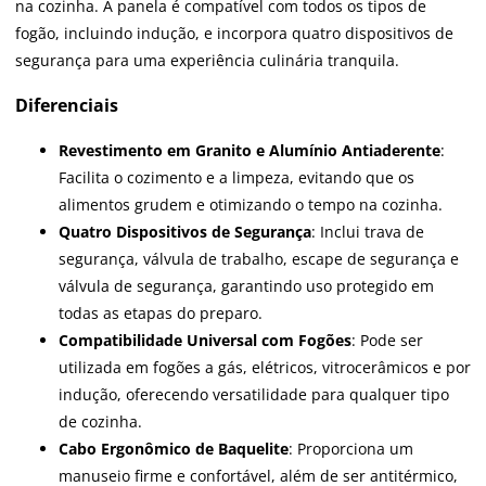
na cozinha. A panela é compatível com todos os tipos de
fogão, incluindo indução, e incorpora quatro dispositivos de
segurança para uma experiência culinária tranquila.
Diferenciais
Revestimento em Granito e Alumínio Antiaderente
:
Facilita o cozimento e a limpeza, evitando que os
alimentos grudem e otimizando o tempo na cozinha.
Quatro Dispositivos de Segurança
: Inclui trava de
segurança, válvula de trabalho, escape de segurança e
válvula de segurança, garantindo uso protegido em
todas as etapas do preparo.
Compatibilidade Universal com Fogões
: Pode ser
utilizada em fogões a gás, elétricos, vitrocerâmicos e por
indução, oferecendo versatilidade para qualquer tipo
de cozinha.
Cabo Ergonômico de Baquelite
: Proporciona um
manuseio firme e confortável, além de ser antitérmico,