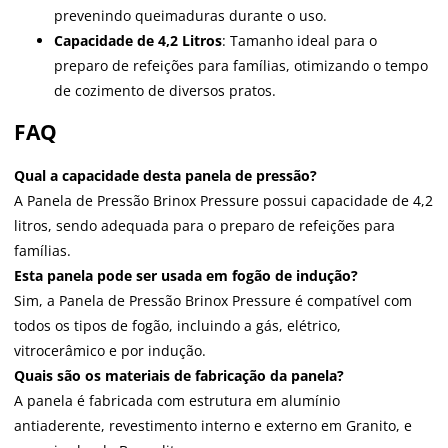
prevenindo queimaduras durante o uso.
Capacidade de 4,2 Litros
: Tamanho ideal para o
preparo de refeições para famílias, otimizando o tempo
de cozimento de diversos pratos.
FAQ
Qual a capacidade desta panela de pressão?
A Panela de Pressão Brinox Pressure possui capacidade de 4,2
litros, sendo adequada para o preparo de refeições para
famílias.
Esta panela pode ser usada em fogão de indução?
Sim, a Panela de Pressão Brinox Pressure é compatível com
todos os tipos de fogão, incluindo a gás, elétrico,
vitrocerâmico e por indução.
Quais são os materiais de fabricação da panela?
A panela é fabricada com estrutura em alumínio
antiaderente, revestimento interno e externo em Granito, e