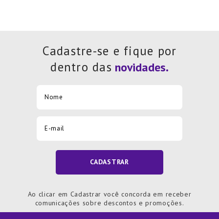
Cadastre-se e fique por
dentro das
CADASTRAR
Ao clicar em Cadastrar você concorda em receber
comunicações sobre descontos e promoções.