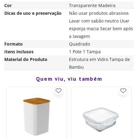
Cor
Transparente Madeira
Dicas de uso e preservação
Não usar produtos abrasivos
Lavar com sabão neutro Usar
esponja macia Secar bem após
a lavagem
Formato
Quadrado
Itens inclusos
1 Pote 1 Tampa
Material do Produto
Estrutura em Vidro Tampa de
Bambu
Quem viu, viu também