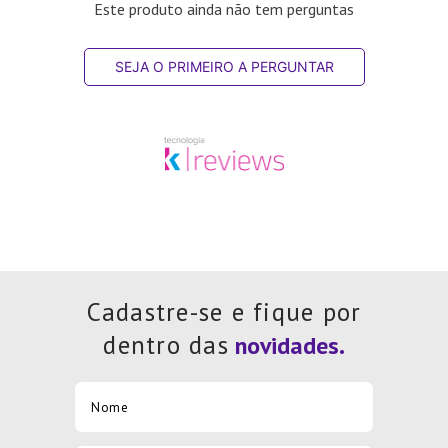
Este produto ainda não tem perguntas
SEJA O PRIMEIRO A PERGUNTAR
Cadastre-se e fique por
dentro das