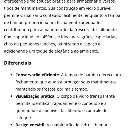
oferecendo uma solução prática para armazenar diversos
tipos de mantimentos. Sua construção em vidro durável
permite visualizar o conteúdo facilmente, enquanto a tampa
de bambu proporciona um fechamento adequado,
contribuindo para a manutenção da frescura dos alimentos.
Com capacidade de 450mL, é ideal para grãos, especiarias,
chás ou pequenos lanches, otimizando o espaço e
adicionando um toque de elegância ao ambiente.
Diferenciais
Conservação eficiente
: A tampa de bambu oferece um
fechamento que ajuda a proteger seus mantimentos,
mantendo-os frescos por mais tempo.
Visualização prática
: O corpo de vidro transparente
permite identificar rapidamente o conteúdo e a
quantidade disponível, facilitando o controle do
estoque.
Design versátil
: A combinação de vidro e bambu