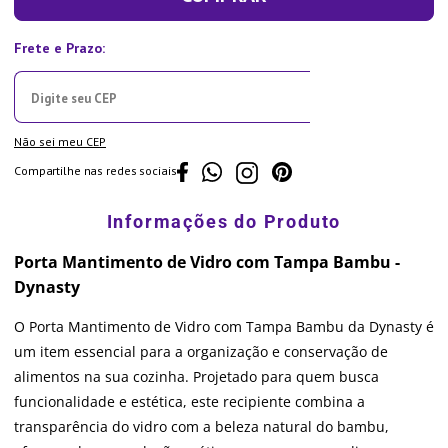
Não sei meu CEP
Compartilhe nas redes sociais
Porta Mantimento de Vidro com Tampa Bambu -
Dynasty
O Porta Mantimento de Vidro com Tampa Bambu da Dynasty é
um item essencial para a organização e conservação de
alimentos na sua cozinha. Projetado para quem busca
funcionalidade e estética, este recipiente combina a
transparência do vidro com a beleza natural do bambu,