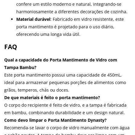
confere um estilo moderno e natural, integrando-se
harmoniosamente a diferentes decorações de cozinha.
Material durável
: Fabricado em vidro resistente, este
porta mantimento é projetado para o uso diário,
oferecendo uma longa vida útil.
FAQ
Qual a capacidade do Porta Mantimento de Vidro com
Tampa Bambu?
Este porta mantimento possui uma capacidade de 450mL,
ideal para armazenar pequenas porções de alimentos como
grãos, temperos, chás ou doces.
De que materiais é feito o porta mantimento?
O corpo do recipiente é feito de vidro, e a tampa é fabricada
em bambu, combinando durabilidade e um design natural.
Como devo limpar o Porta Mantimento Dynasty?
Recomenda-se lavar o corpo de vidro manualmente com água