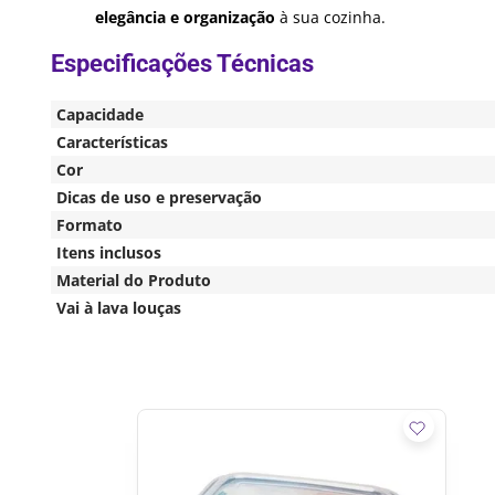
elegância e organização
à sua cozinha.
Capacidade
Características
Cor
Dicas de uso e preservação
Formato
Itens inclusos
Material do Produto
Vai à lava louças