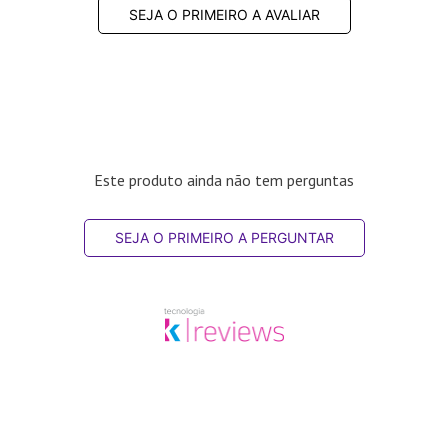
SEJA O PRIMEIRO A AVALIAR
Este produto ainda não tem perguntas
SEJA O PRIMEIRO A PERGUNTAR