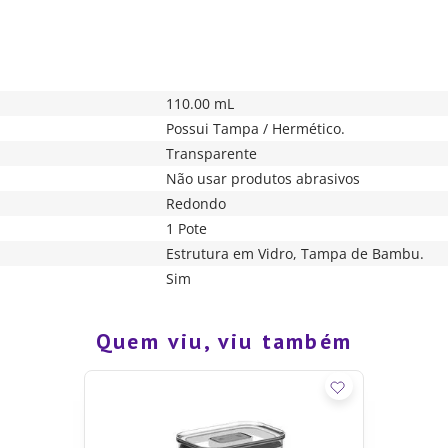
110.00 mL
Possui Tampa / Hermético.
Transparente
Não usar produtos abrasivos
Redondo
1 Pote
Estrutura em Vidro, Tampa de Bambu.
Sim
Quem viu, viu também