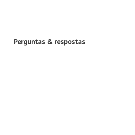
Perguntas & respostas