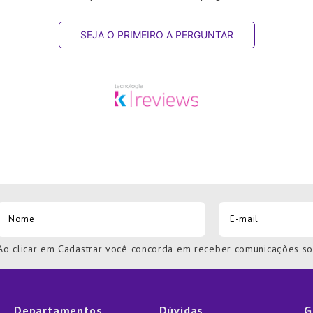
SEJA O PRIMEIRO A PERGUNTAR
Ao clicar em Cadastrar você concorda em receber comunicações s
Departamentos
Dúvidas
G