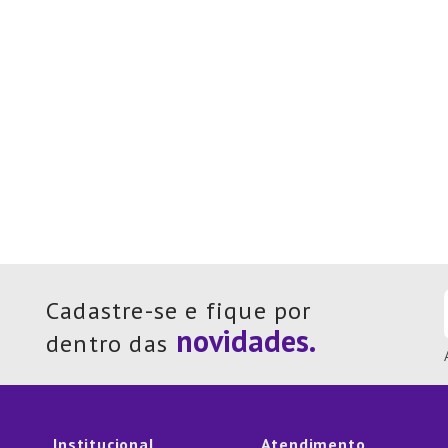
Cadastre-se e fique por
dentro das
Institucional
Atendimento