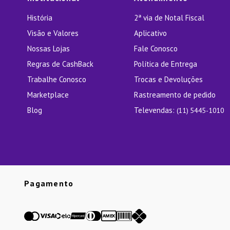
História
2ª via de Notal Fiscal
Visão e Valores
Aplicativo
Nossas Lojas
Fale Conosco
Regras de CashBack
Política de Entrega
Trabalhe Conosco
Trocas e Devoluções
Marketplace
Rastreamento de pedido
Blog
Televendas:
(11) 5445-1010
Pagamento