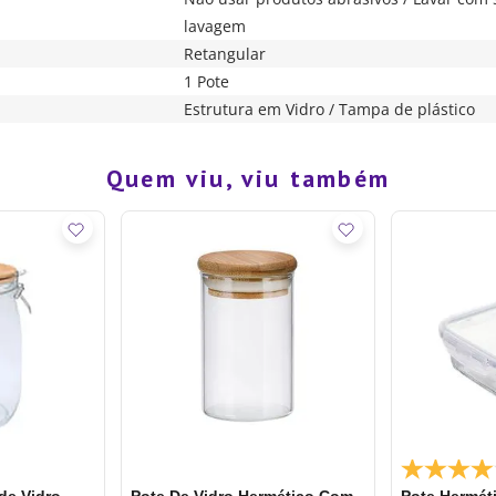
lavagem
Retangular
1 Pote
Estrutura em Vidro / Tampa de plástico
Quem viu, viu também