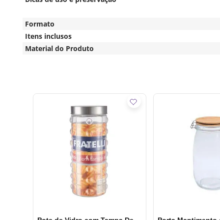
Formato
Itens inclusos
Material do Produto