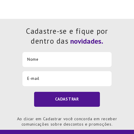
Cadastre-se e fique por
dentro das
CADASTRAR
Ao clicar em Cadastrar você concorda em receber
comunicações sobre descontos e promoções.