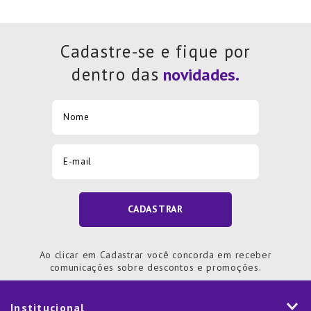
Cadastre-se e fique por
dentro das
CADASTRAR
Ao clicar em Cadastrar você concorda em receber
comunicações sobre descontos e promoções.
Institucional