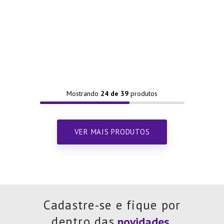
Mostrando
24 de 39
Cadastre-se e fique por
dentro das