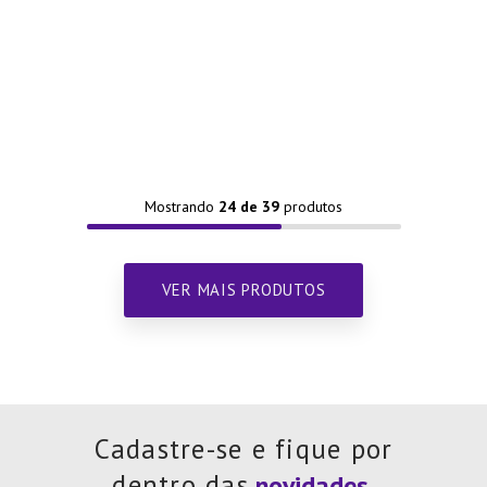
Mostrando
24 de 39
Cadastre-se e fique por
dentro das