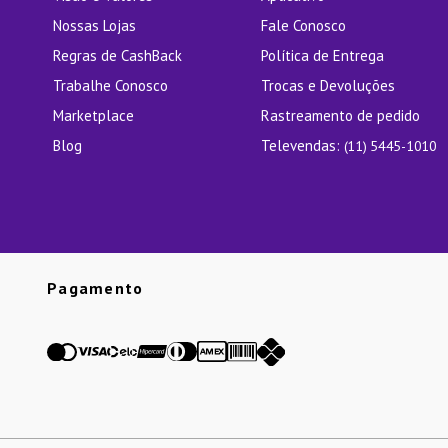
Nossas Lojas
Fale Conosco
Regras de CashBack
Política de Entrega
Trabalhe Conosco
Trocas e Devoluções
Marketplace
Rastreamento de pedido
Blog
Televendas:
(11) 5445-1010
Pagamento