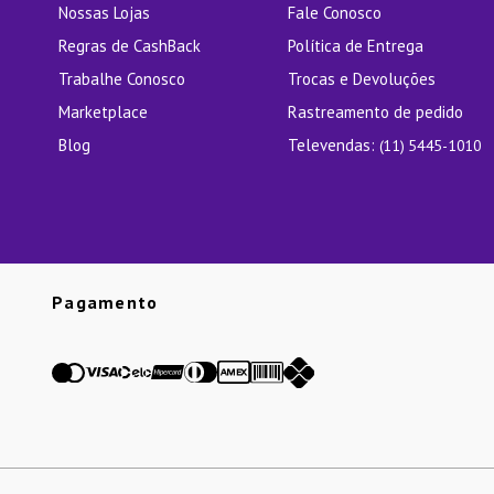
Nossas Lojas
Fale Conosco
Regras de CashBack
Política de Entrega
Trabalhe Conosco
Trocas e Devoluções
Marketplace
Rastreamento de pedido
Blog
Televendas:
(11) 5445-1010
Pagamento