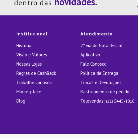
dentro das
Institucional
Atendimento
História
2ª via de Notal Fiscal
Visão e Valores
Aplicativo
Nossas Lojas
Fale Conosco
Regras de CashBack
Política de Entrega
Trabalhe Conosco
Trocas e Devoluções
Marketplace
Rastreamento de pedido
Blog
Televendas:
(11) 5445-1010