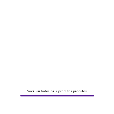
Você viu todos os
5
produtos