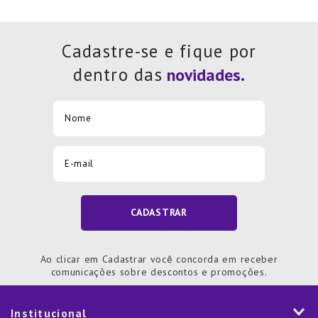
Cadastre-se e fique por
dentro das
CADASTRAR
Ao clicar em Cadastrar você concorda em receber
comunicações sobre descontos e promoções.
Institucional